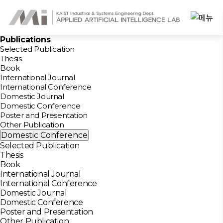
Publications
Selected Publication
Thesis
Book
International Journal
International Conference
Domestic Journal
Domestic Conference
Poster and Presentation
Other Publication
Domestic Conference
Selected Publication
Thesis
Book
International Journal
International Conference
Domestic Journal
Domestic Conference
Poster and Presentation
Other Publication