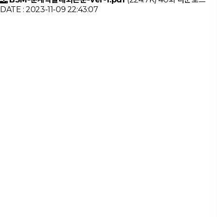
DATE : 2023-11-09 22:43:07